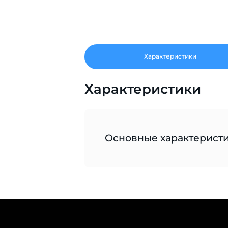
Характеристики
Характеристики
Основные характерист