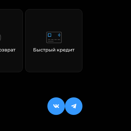
озврат
Быстрый кредит