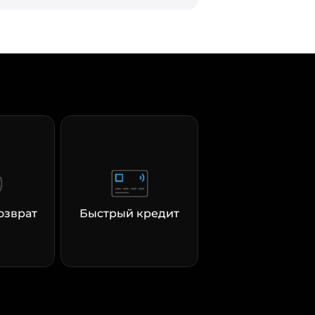
озврат
Быстрый кредит