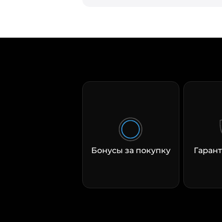
Бонусы за покупку
Гарант