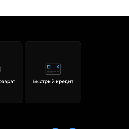
озврат
Быстрый кредит