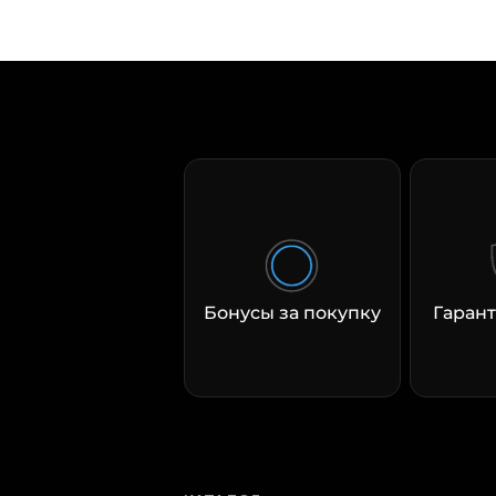
Бонусы за покупку
Гарант