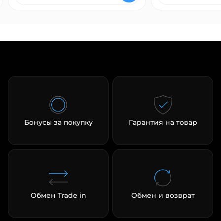
Бонусы за покупку
Гарантия на товар
Обмен Trade in
Обмен и возврат