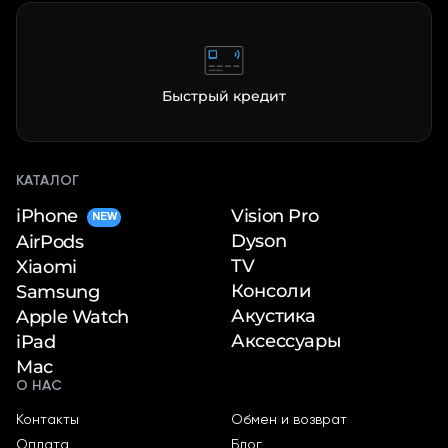
Быстрый кредит
КАТАЛОГ
iPhone
Vision Pro
NEW
Dyson
AirPods
TV
Xiaomi
Консоли
Samsung
Акустика
Apple Watch
Аксессуары
iPad
Mac
О НАС
Контакты
Обмен и возврат
Оплата
Блог