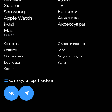
TV
Xiaomi
Консоли
Samsung
Акустика
Apple Watch
Аксессуары
iPad
Mac
О НАС
Контакты
Обмен и возврат
Оплата
Блог
О компании
Акции и скидки
Доставка
Услуги
Кредит
Калькулятор Trade in