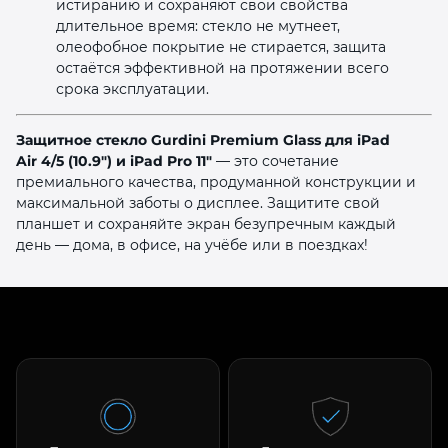
истиранию и сохраняют свои свойства
длительное время: стекло не мутнеет,
олеофобное покрытие не стирается, защита
остаётся эффективной на протяжении всего
срока эксплуатации.
Защитное стекло Gurdini Premium Glass для iPad
Air 4/5 (10.9″) и iPad Pro 11″
— это сочетание
премиального качества, продуманной конструкции и
максимальной заботы о дисплее. Защитите свой
планшет и сохраняйте экран безупречным каждый
день — дома, в офисе, на учёбе или в поездках!