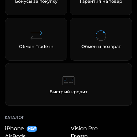
Бонусы за покупку
Гарантия на товар
Обмен Trade in
Обмен и возврат
Быстрый кредит
КАТАЛОГ
iPhone
Vision Pro
NEW
Dyson
AirPods