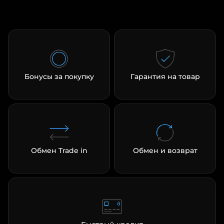
Бонусы за покупку
Гарантия на товар
Обмен Trade in
Обмен и возврат