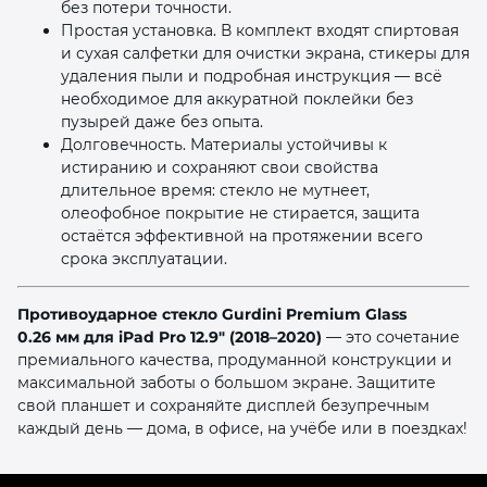
без потери точности.
Простая установка. В комплект входят спиртовая
и сухая салфетки для очистки экрана, стикеры для
удаления пыли и подробная инструкция — всё
необходимое для аккуратной поклейки без
пузырей даже без опыта.
Долговечность. Материалы устойчивы к
истиранию и сохраняют свои свойства
длительное время: стекло не мутнеет,
олеофобное покрытие не стирается, защита
остаётся эффективной на протяжении всего
срока эксплуатации.
Противоударное стекло Gurdini Premium Glass
0.26 мм для iPad Pro 12.9″ (2018–2020)
— это сочетание
премиального качества, продуманной конструкции и
максимальной заботы о большом экране. Защитите
свой планшет и сохраняйте дисплей безупречным
каждый день — дома, в офисе, на учёбе или в поездках!