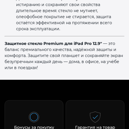
истиранию и сохраняют свои свойства
длительное время: стекло не мутнеет,
олеофобное покрытие не стирается, защита
остаётся эффективной на протяжении всего
срока эксплуатации.
Защитное стекло Premium для iPad Pro 12.9″
— это
баланс премиального качества, надёжной защиты и
комфорта. Защитите свой планшет и сохраняйте экран
безупречным каждый день — дома, в офисе, на учёбе
или в поездках!
Бонусы за покупку
Гарантия на товар