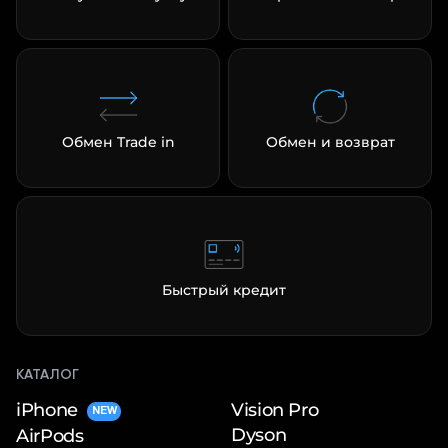
Обмен Trade in
Обмен и возврат
Быстрый кредит
КАТАЛОГ
iPhone
Vision Pro
NEW
Dyson
AirPods