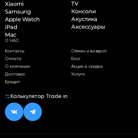
TV
Xiaomi
Консоли
Samsung
Акустика
Apple Watch
Аксессуары
iPad
Mac
О НАС
Контакты
Обмен и возврат
Оплата
Блог
О компании
Акции и скидки
Доставка
Услуги
Кредит
Калькулятор Trade in