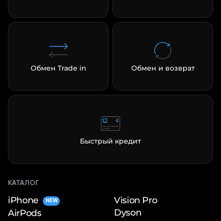
Обмен Trade in
Обмен и возврат
Быстрый кредит
КАТАЛОГ
iPhone
Vision Pro
NEW
Dyson
AirPods