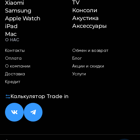
TV
Xiaomi
Консоли
Samsung
Акустика
Apple Watch
Аксессуары
iPad
Mac
О НАС
Контакты
Обмен и возврат
Оплата
Блог
О компании
Акции и скидки
Доставка
Услуги
Кредит
Калькулятор Trade in