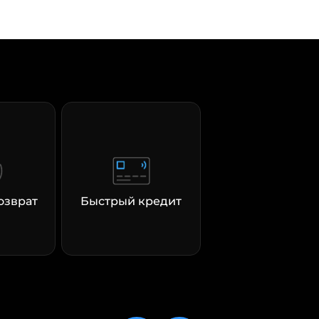
озврат
Быстрый кредит