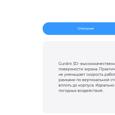
Описание
Gurdini 3D- высококачестве
поверхности экрана. Практич
не уменьшает скорость работ
рамками по вертикальной ст
вплоть до корпуса. Идеально
погодных воздействий.