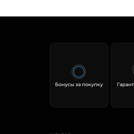
Бонусы за покупку
Гарант