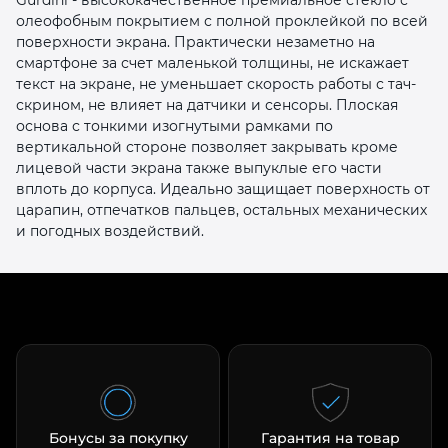
олеофобным покрытием с полной проклейкой по всей
поверхности экрана. Практически незаметно на
смартфоне за счет маленькой толщины, не искажает
текст на экране, не уменьшает скорость работы с тач-
скрином, не влияет на датчики и сенсоры. Плоская
основа с тонкими изогнутыми рамками по
вертикальной стороне позволяет закрывать кроме
раз в 2 недели
лицевой части экрана также выпуклые его части
вплоть до корпуса. Идеально защищает поверхность от
царапин, отпечатков пальцев, остальных механических
и погодных воздействий.
Бонусы за покупку
Гарантия на товар