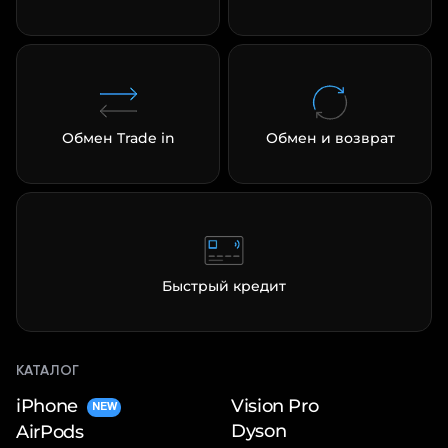
Обмен Trade in
Обмен и возврат
Быстрый кредит
КАТАЛОГ
iPhone
Vision Pro
NEW
Dyson
AirPods