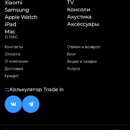
TV
Xiaomi
Консоли
Samsung
Акустика
Apple Watch
Аксессуары
iPad
Mac
О НАС
Контакты
Обмен и возврат
Оплата
Блог
О компании
Акции и скидки
Доставка
Услуги
Кредит
Калькулятор Trade in