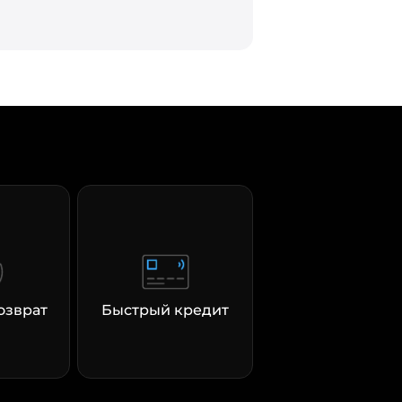
озврат
Быстрый кредит