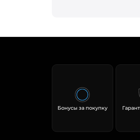
Бонусы за покупку
Гарант