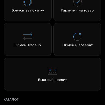
Бонусы за покупку
Гарантия на товар
Обмен Trade in
Обмен и возврат
Быстрый кредит
КАТАЛОГ