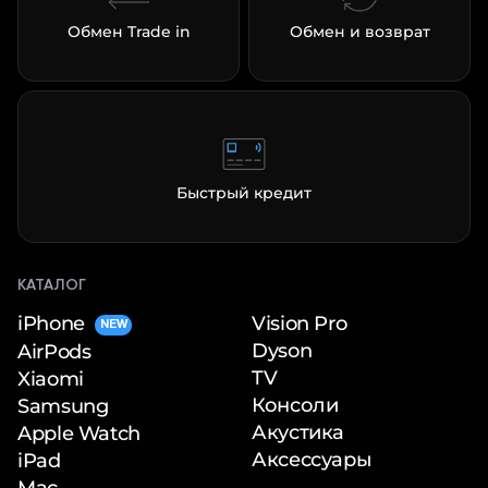
Обмен Trade in
Обмен и возврат
Быстрый кредит
КАТАЛОГ
iPhone
Vision Pro
NEW
Dyson
AirPods
TV
Xiaomi
Консоли
Samsung
Акустика
Apple Watch
Аксессуары
iPad
Mac