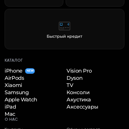
Быстрый кредит
КАТАЛОГ
iPhone
Vision Pro
NEW
Dyson
AirPods
TV
Xiaomi
Консоли
Samsung
Акустика
Apple Watch
Аксессуары
iPad
Mac
О НАС