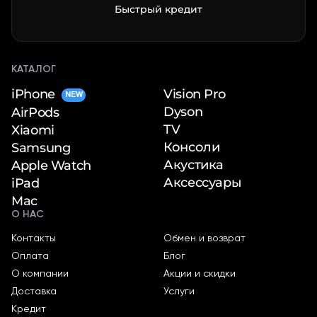
Быстрый кредит
КАТАЛОГ
iPhone
Vision Pro
NEW
Dyson
AirPods
TV
Xiaomi
Консоли
Samsung
Акустика
Apple Watch
Аксессуары
iPad
Mac
О НАС
Контакты
Обмен и возврат
Оплата
Блог
О компании
Акции и скидки
Доставка
Услуги
Кредит