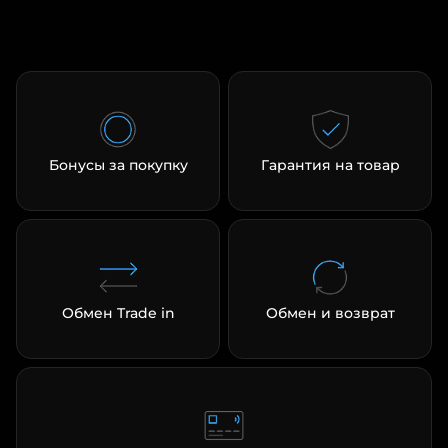
Бонусы за покупку
Гарантия на товар
Обмен Trade in
Обмен и возврат