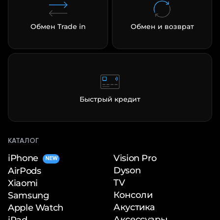
Обмен Trade in
Обмен и возврат
Быстрый кредит
КАТАЛОГ
iPhone
Vision Pro
NEW
Dyson
AirPods
TV
Xiaomi
Консоли
Samsung
Акустика
Apple Watch
Аксессуары
iPad