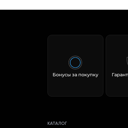
Бонусы за покупку
Гарант
КАТАЛОГ