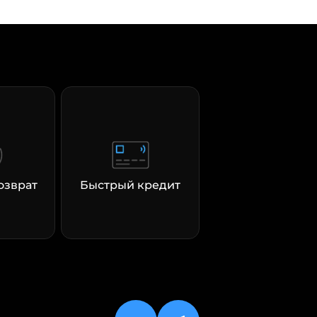
озврат
Быстрый кредит