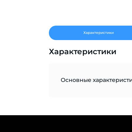
Характеристики
Характеристики
Основные характерист