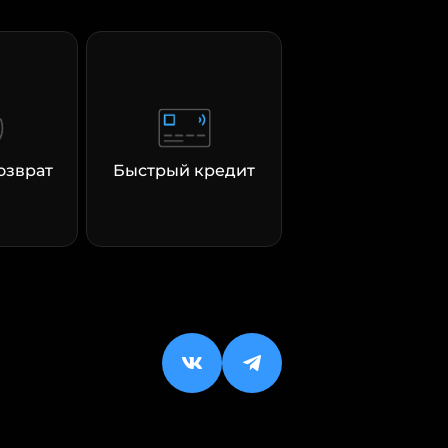
озврат
Быстрый кредит