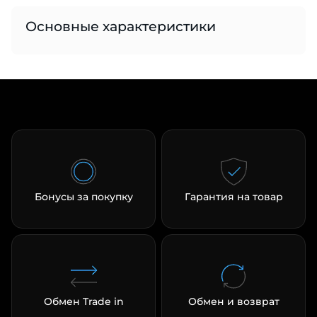
Основные характеристики
раз в 2 недели
Бонусы за покупку
Гарантия на товар
Обмен Trade in
Обмен и возврат