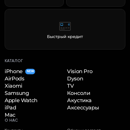
Быстрый кредит
КАТАЛОГ
iPhone
Vision Pro
NEW
Dyson
AirPods
TV
Xiaomi
Консоли
Samsung
Акустика
Apple Watch
Аксессуары
iPad
Mac
О НАС