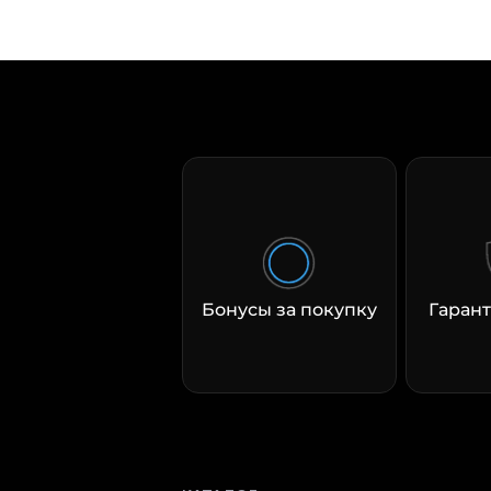
Бонусы за покупку
Гарант