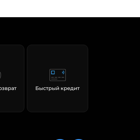
озврат
Быстрый кредит