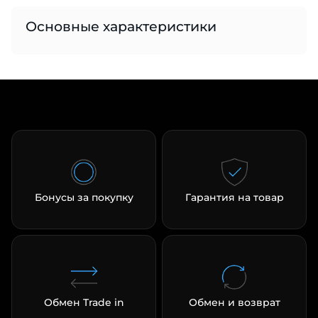
Основные характеристики
раз в 2 недели
Бонусы за покупку
Гарантия на товар
Обмен Trade in
Обмен и возврат