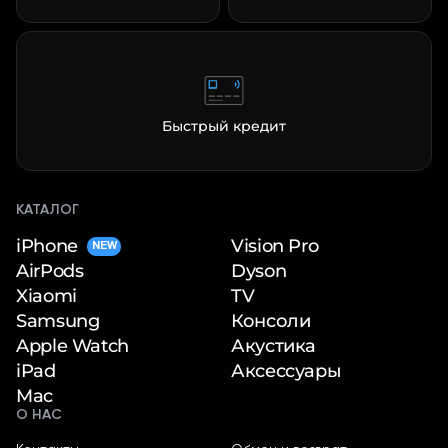
Быстрый кредит
КАТАЛОГ
iPhone
Vision Pro
NEW
Dyson
AirPods
TV
Xiaomi
Консоли
Samsung
Акустика
Apple Watch
Аксессуары
iPad
Mac
О НАС