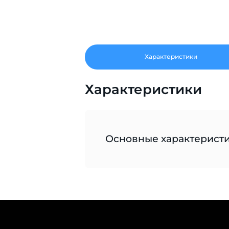
Характеристики
Характеристики
Основные характерист