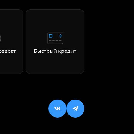
озврат
Быстрый кредит