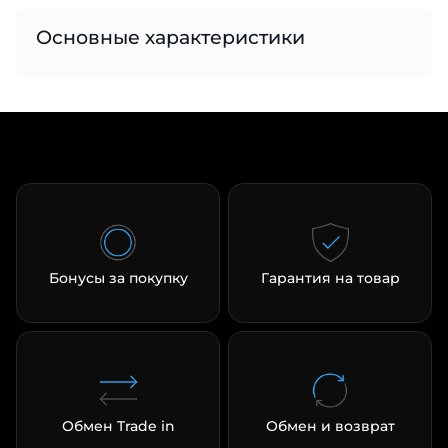
Основные характеристики
раз в 2 недели
Бонусы за покупку
Гарантия на товар
Обмен Trade in
Обмен и возврат