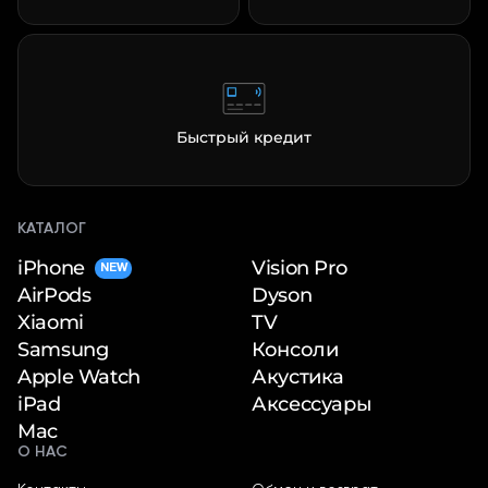
Быстрый кредит
КАТАЛОГ
iPhone
Vision Pro
NEW
Dyson
AirPods
TV
Xiaomi
Консоли
Samsung
Акустика
Apple Watch
Аксессуары
iPad
Mac
О НАС