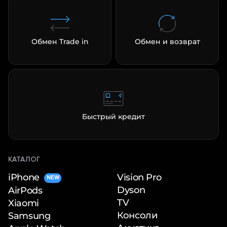
Обмен Trade in
Обмен и возврат
Быстрый кредит
КАТАЛОГ
iPhone
Vision Pro
NEW
Dyson
AirPods
TV
Xiaomi
Консоли
Samsung