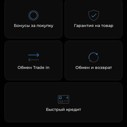
Бонусы за покупку
Гарантия на товар
раз в 2 недели
Обмен Trade in
Обмен и возврат
Быстрый кредит