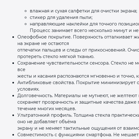
влажная и сухая салфетки для очистки экрана;
стикер для удаления пыли;
направляющие наклейки для точного позицио
Процесс занимает всего несколько минут и не
Олеофобное покрытие. Поверхность отталкивает жи
на экране не остаются
отпечатки пальцев и следы от прикосновений. Очис
протереть стекло мягкой тканью.
Сохранение чувствительности сенсора. Стекло не 
все
жесты и касания распознаются мгновенно и точно, 
Антибликовые свойства. Покрытие минимизирует о
условиях.
Долговечность. Материалы не мутнеют, не желтеют 
сохраняет прозрачность и защитные качества даже
течение многих месяцев.
Ультратонкий профиль. Толщина стекла практическ
оно не добавляет объёма
экрану и не меняет тактильные ощущения от взаим
Совместимость с функциями смартфона. Не мешает