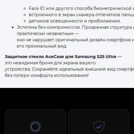
Face ID или другого способа биометрической
встроенного в экран сканера отпечатков пальц
датчиков освещённости и приближения.
Эстетика без компромиссов. Прозрачная структура 
практически незаметным —
оно не нарушает оригинальный дизайн смартфона 
его премиальный вид.
Защитное стекло AceCase для Samsung S25 Ultra
—
это невидимая броня для экрана вашего
устройства. Сохраняйте идеальный внешний вид смартфо
без потери комфорта использования!