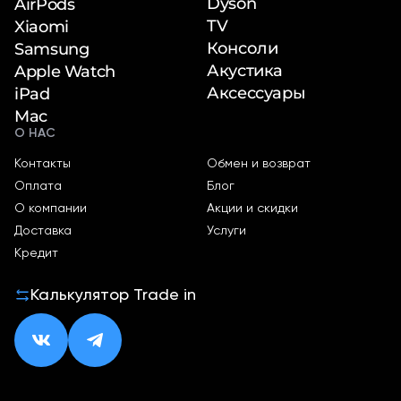
Dyson
AirPods
TV
Xiaomi
Консоли
Samsung
Акустика
Apple Watch
Аксессуары
iPad
Mac
О НАС
Контакты
Обмен и возврат
Оплата
Блог
О компании
Акции и скидки
Доставка
Услуги
Кредит
Калькулятор Trade in