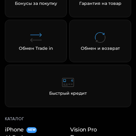
Бонусы за покупку
Гарантия на товар
Обмен Trade in
Обмен и возврат
Быстрый кредит
КАТАЛОГ
iPhone
Vision Pro
NEW