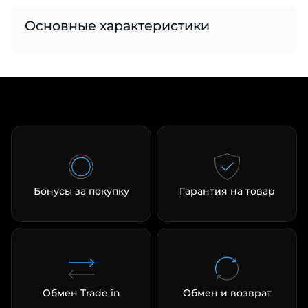
Основные характеристики
раз в 2 недели
Бонусы за покупку
Гарантия на товар
Обмен Trade in
Обмен и возврат