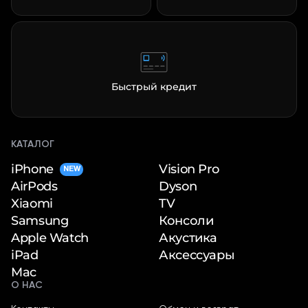
Быстрый кредит
КАТАЛОГ
iPhone
Vision Pro
NEW
Dyson
AirPods
TV
Xiaomi
Консоли
Samsung
Акустика
Apple Watch
Аксессуары
iPad
Mac
О НАС