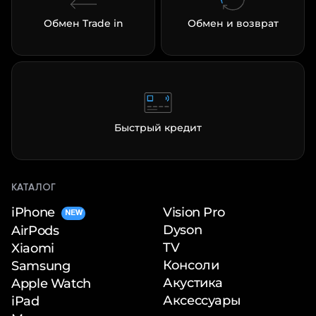
Обмен Trade in
Обмен и возврат
Быстрый кредит
КАТАЛОГ
iPhone
Vision Pro
NEW
Dyson
AirPods
TV
Xiaomi
Консоли
Samsung
Акустика
Apple Watch
Аксессуары
iPad