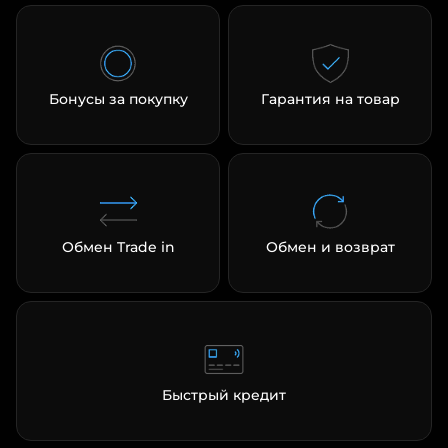
Бонусы за покупку
Гарантия на товар
Обмен Trade in
Обмен и возврат
Быстрый кредит