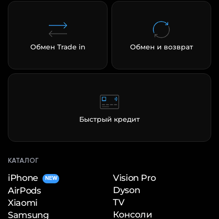
Обмен Trade in
Обмен и возврат
Быстрый кредит
КАТАЛОГ
iPhone
Vision Pro
NEW
Dyson
AirPods
TV
Xiaomi
Консоли
Samsung