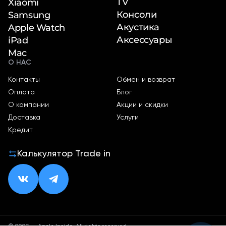
TV
Xiaomi
Консоли
Samsung
Акустика
Apple Watch
Аксессуары
iPad
Mac
О НАС
Контакты
Обмен и возврат
Оплата
Блог
О компании
Акции и скидки
Доставка
Услуги
Кредит
Калькулятор Trade in