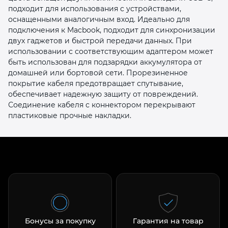
подходит для использования с устройствами,
оснащенными аналогичным вход. Идеально для
подключения к Macbook, подходит для синхронизации
двух гаджетов и быстрой передачи данных. При
использовании с соответствующим адаптером может
быть использован для подзарядки аккумулятора от
домашней или бортовой сети. Прорезиненное
раз в 2 недели
покрытие кабеля предотвращает спутывание,
обеспечивает надежную защиту от повреждений.
Соединение кабеля с коннектором перекрывают
пластиковые прочные накладки.
Бонусы за покупку
Гарантия на товар