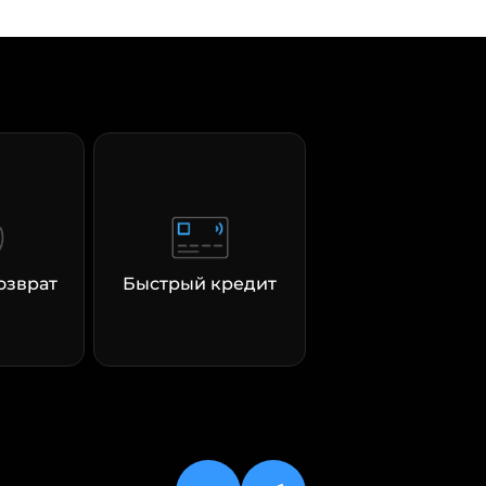
озврат
Быстрый кредит