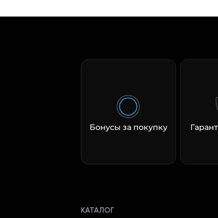
Бонусы за покупку
Гарант
КАТАЛОГ