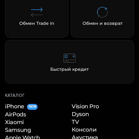
Обмен Trade in
Обмен и возврат
Быстрый кредит
КАТАЛОГ
iPhone
Vision Pro
NEW
Dyson
AirPods
TV
Xiaomi
Консоли
Samsung
Акустика
Apple Watch