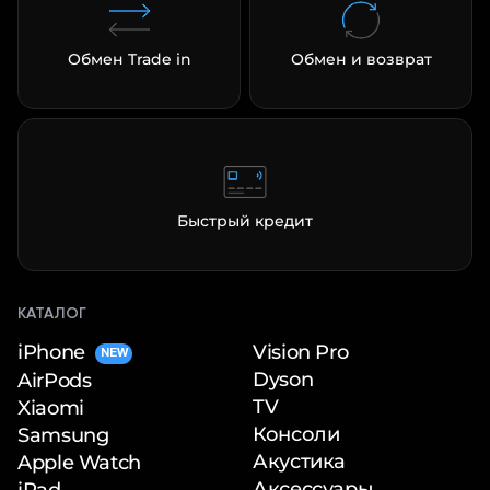
Обмен Trade in
Обмен и возврат
Быстрый кредит
КАТАЛОГ
iPhone
Vision Pro
NEW
Dyson
AirPods
TV
Xiaomi
Консоли
Samsung
Акустика
Apple Watch
Аксессуары
iPad