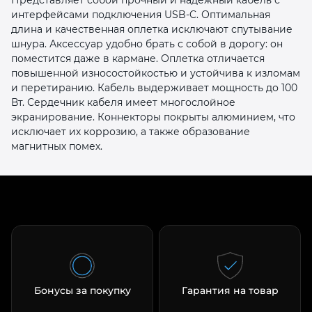
интерфейсами подключения USB-C. Оптимальная
длина и качественная оплетка исключают спутывание
шнура. Аксессуар удобно брать с собой в дорогу: он
поместится даже в кармане. Оплетка отличается
повышенной износостойкостью и устойчива к изломам
и перетиранию. Кабель выдерживает мощность до 100
Вт. Сердечник кабеля имеет многослойное
раз в 2 недели
экранирование. Коннекторы покрыты алюминием, что
исключает их коррозию, а также образование
магнитных помех.
Бонусы за покупку
Гарантия на товар