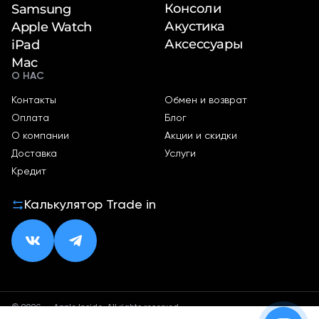
Консоли
Samsung
Акустика
Apple Watch
Аксессуары
iPad
Mac
О НАС
Контакты
Обмен и возврат
Оплата
Блог
О компании
Акции и скидки
Доставка
Услуги
Кредит
Калькулятор Trade in
© 2026 — Apple Inside. All rights reserved.