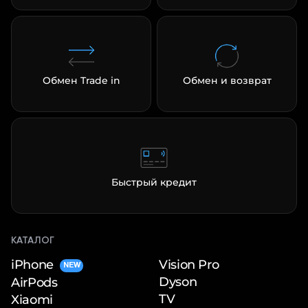
Обмен Trade in
Обмен и возврат
Быстрый кредит
КАТАЛОГ
iPhone
Vision Pro
NEW
Dyson
AirPods
TV
Xiaomi