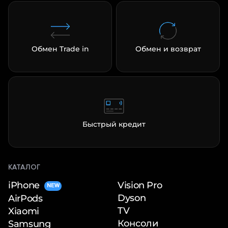
Обмен Trade in
Обмен и возврат
Быстрый кредит
КАТАЛОГ
iPhone
Vision Pro
NEW
Dyson
AirPods
TV
Xiaomi
Консоли
Samsung