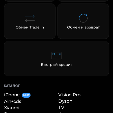
Обмен Trade in
Обмен и возврат
Быстрый кредит
КАТАЛОГ
iPhone
Vision Pro
NEW
Dyson
AirPods
TV
Xiaomi