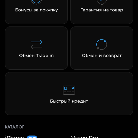
Бонусы за покупку
Гарантия на товар
Обмен Trade in
Обмен и возврат
Быстрый кредит
КАТАЛОГ
iPhone
Vision Pro