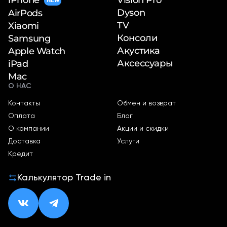
NEW
Dyson
AirPods
TV
Xiaomi
Консоли
Samsung
Акустика
Apple Watch
Аксессуары
iPad
Mac
О НАС
Контакты
Обмен и возврат
Оплата
Блог
О компании
Акции и скидки
Доставка
Услуги
Кредит
Калькулятор Trade in