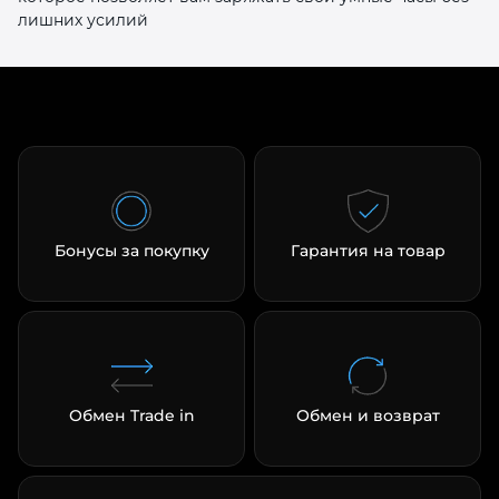
лишних усилий
Бонусы за покупку
Гарантия на товар
Обмен Trade in
Обмен и возврат