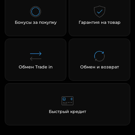
Бонусы за покупку
Гарантия на товар
Обмен Trade in
Обмен и возврат
Быстрый кредит