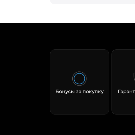
Бонусы за покупку
Гарант