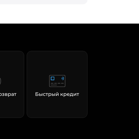
озврат
Быстрый кредит