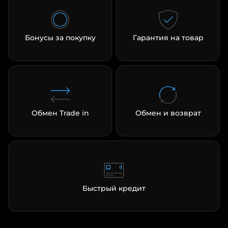
Бонусы за покупку
Гарантия на товар
Обмен Trade in
Обмен и возврат
Быстрый кредит