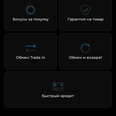
Бонусы за покупку
Гарантия на товар
Обмен Trade in
Обмен и возврат
Быстрый кредит