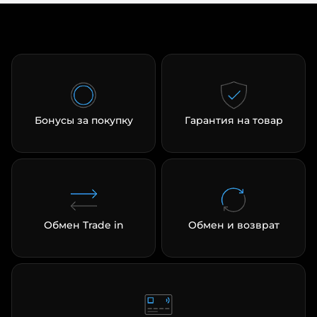
Бонусы за покупку
Гарантия на товар
Обмен Trade in
Обмен и возврат