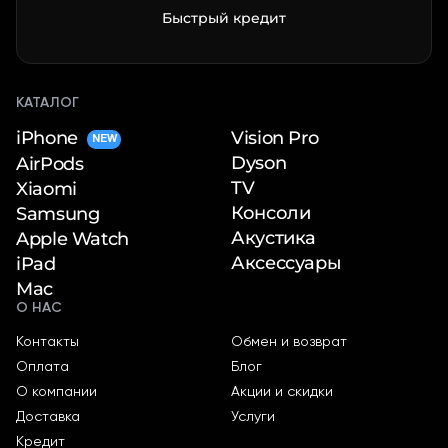
Быстрый кредит
КАТАЛОГ
iPhone
Vision Pro
NEW
Dyson
AirPods
TV
Xiaomi
Консоли
Samsung
Акустика
Apple Watch
Аксессуары
iPad
Mac
О НАС
Контакты
Обмен и возврат
Оплата
Блог
О компании
Акции и скидки
Доставка
Услуги
Кредит