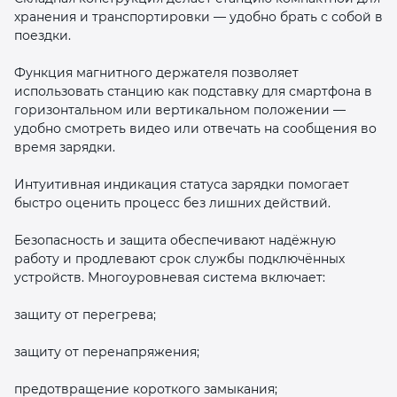
хранения и транспортировки — удобно брать с собой в
поездки.
Функция магнитного держателя позволяет
использовать станцию как подставку для смартфона в
горизонтальном или вертикальном положении —
удобно смотреть видео или отвечать на сообщения во
время зарядки.
Интуитивная индикация статуса зарядки помогает
быстро оценить процесс без лишних действий.
Безопасность и защита обеспечивают надёжную
работу и продлевают срок службы подключённых
устройств. Многоуровневая система включает:
защиту от перегрева;
защиту от перенапряжения;
предотвращение короткого замыкания;