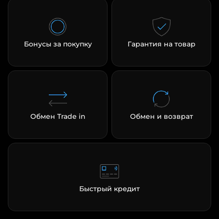
Бонусы за покупку
Гарантия на товар
Обмен Trade in
Обмен и возврат
Быстрый кредит