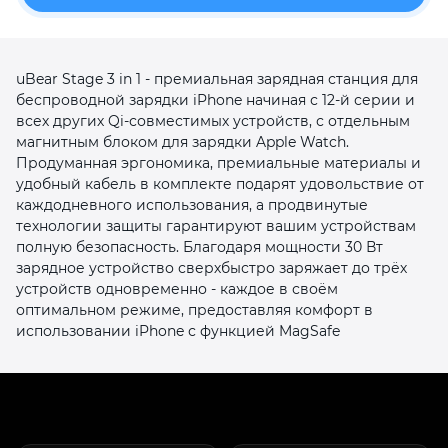
uBear Stage 3 in 1 - премиальная зарядная станция для
беспроводной зарядки iPhone начиная с 12-й серии и
всех других Qi-совместимых устройств, с отдельным
магнитным блоком для зарядки Apple Watch.
раз в 2 недели
Продуманная эргономика, премиальные материалы и
удобный кабель в комплекте подарят удовольствие от
каждодневного использования, а продвинутые
технологии защиты гарантируют вашим устройствам
полную безопасность. Благодаря мощности 30 Вт
зарядное устройство сверхбыстро заряжает до трёх
устройств одновременно - каждое в своём
оптимальном режиме, предоставляя комфорт в
использовании iPhone с функцией MagSafe