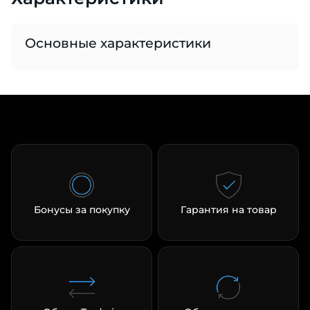
Основные характеристики
раз в 2 недели
Бонусы за покупку
Гарантия на товар