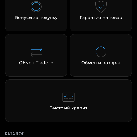
Бонусы за покупку
Гарантия на товар
Обмен Trade in
Обмен и возврат
Быстрый кредит
КАТАЛОГ