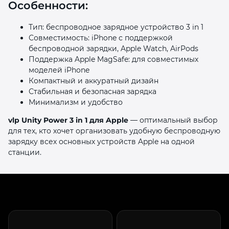
Особенности:
Тип: беспроводное зарядное устройство 3 in 1
Совместимость: iPhone с поддержкой
беспроводной зарядки, Apple Watch, AirPods
Поддержка Apple MagSafe: для совместимых
моделей iPhone
Компактный и аккуратный дизайн
Стабильная и безопасная зарядка
Минимализм и удобство
vlp Unity Power 3 in 1 для Apple
— оптимальный выбор
для тех, кто хочет организовать удобную беспроводную
зарядку всех основных устройств Apple на одной
станции.