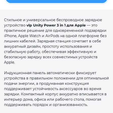
Стильное и универсальное беспроводное зарядное
устройство
vlp Unity Power 3 in 1 для Apple
— это
практичное решение для одновременной подзарядки
iPhone, Apple Watch и AirPods на одной платформе без
раз в 2 недели
лишних кабелей. Зарядная станция сочетает в себе
аккуратный дизайн, простоту использования и
стабильную работу, обеспечивая эффективную и
безопасную зарядку всех совместимых устройств
Apple.
Индукционная панель автоматически фиксирует
устройства в правильном положении для оптимальной
подачи энергии, а продуманная конструкция
поддерживает устойчивость аксессуаров во время
зарядки. Компактный корпус аккуратно вписывается в
интерьер дома, офиса или рабочего стола, помогая
поддерживать порядок и организованность.