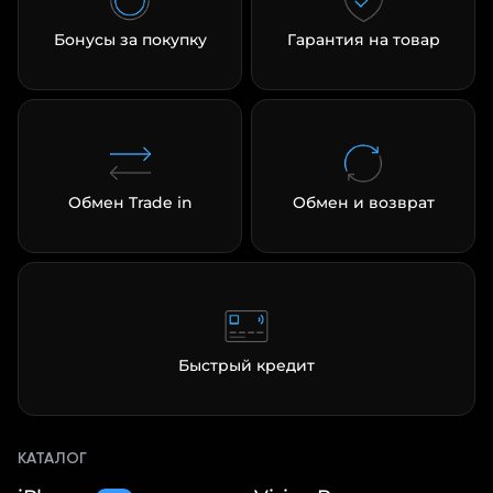
Бонусы за покупку
Гарантия на товар
Обмен Trade in
Обмен и возврат
Быстрый кредит
КАТАЛОГ