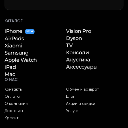
КАТАЛОГ
iPhone
Vision Pro
NEW
Dyson
AirPods
TV
Xiaomi
Консоли
Samsung
Акустика
Apple Watch
Аксессуары
iPad
Mac
О НАС
Контакты
Обмен и возврат
Оплата
Блог
О компании
Акции и скидки
Доставка
Услуги
Кредит