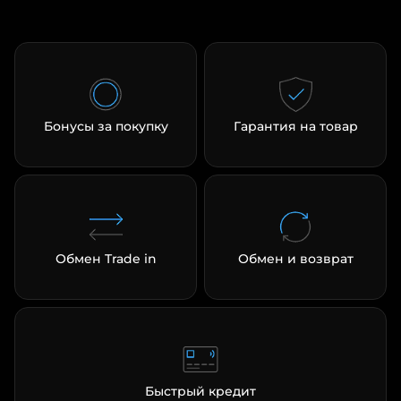
Бонусы за покупку
Гарантия на товар
Обмен Trade in
Обмен и возврат
Быстрый кредит