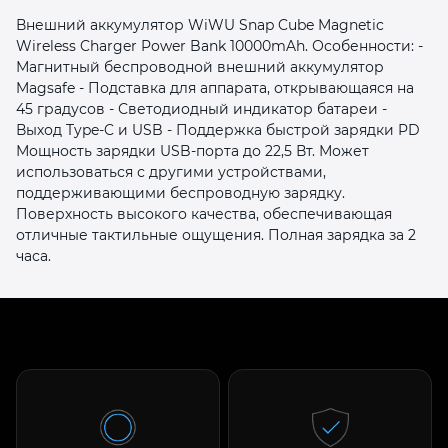
Внешний аккумулятор WiWU Snap Cube Magnetic
Wireless Charger Power Bank 10000mAh. Особенности:​ -
Магнитный беспроводной внешний аккумулятор
Magsafe - Подставка для аппарата, открывающаяся на
45 градусов - Светодиодный индикатор батареи -
Выход Type-C и USB - Поддержка быстрой зарядки PD​
Мощность зарядки USB-порта до 22,5 Вт. Может
раз в 2 недели
использоваться с другими устройствами,
поддерживающими беспроводную зарядку.
Поверхность высокого качества, обеспечивающая
отличные тактильные ощущения. Полная зарядка за 2
часа.