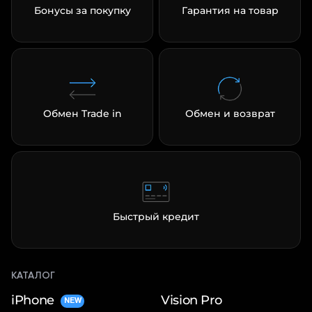
Бонусы за покупку
Гарантия на товар
Обмен Trade in
Обмен и возврат
Быстрый кредит
КАТАЛОГ
iPhone
Vision Pro
NEW