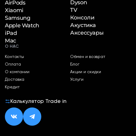
Dyson
AirPods
TV
Xiaomi
Консоли
Samsung
Акустика
Apple Watch
Аксессуары
iPad
Mac
О НАС
Контакты
Обмен и возврат
Оплата
Блог
О компании
Акции и скидки
Доставка
Услуги
Кредит
Калькулятор Trade in